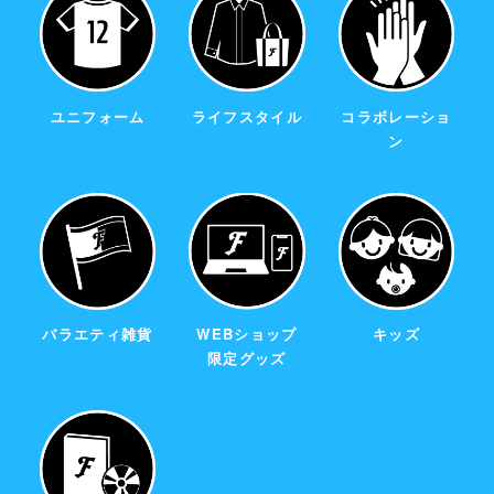
ユニフォーム
ライフスタイル
コラボレーショ
ン
バラエティ雑貨
WEBショップ
キッズ
限定グッズ