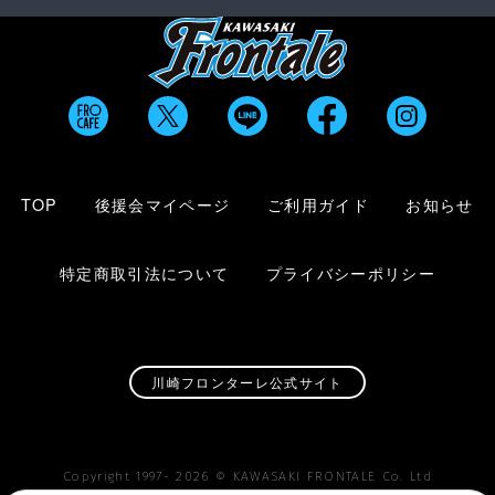
TOP
後援会マイページ
ご利用ガイド
お知らせ
特定商取引法について
プライバシーポリシー
川崎フロンターレ公式サイト
Copyright 1997-
2026
© KAWASAKI FRONTALE Co. Ltd