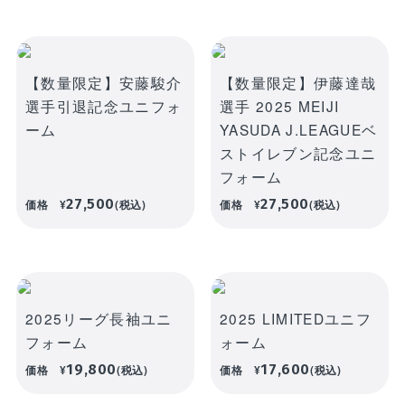
【数量限定】安藤駿介
【数量限定】伊藤達哉
選手引退記念ユニフォ
選手 2025 MEIJI
ーム
YASUDA J.LEAGUEベ
ストイレブン記念ユニ
フォーム
27,500
27,500
価格
¥
(税込)
価格
¥
(税込)
2025リーグ長袖ユニ
2025 LIMITEDユニフ
フォーム
ォーム
19,800
17,600
価格
¥
(税込)
価格
¥
(税込)