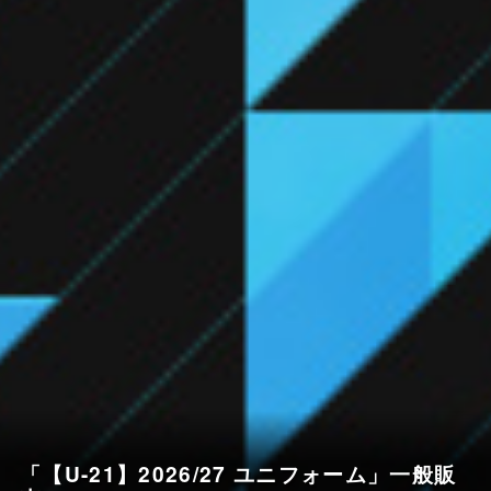
「【U-21】2026/27 ユニフォーム」一般販