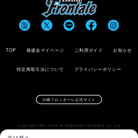
TOP
後援会マイページ
ご利用ガイド
お知らせ
特定商取引法について
プライバシーポリシー
川崎フロンターレ公式サイト
Copyright 1997-
2026
© KAWASAKI FRONTALE Co. Ltd
並び替え