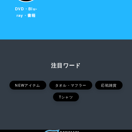
DVD・Blu-
ray・書籍
注目ワード
NEWアイテム
タオル・マフラー
応戦雑貨
Tシャツ