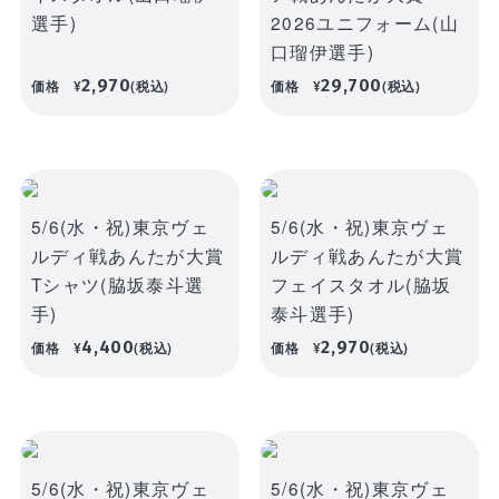
選手)
2026ユニフォーム(山
口瑠伊選手)
2,970
29,700
価格
¥
(税込)
価格
¥
(税込)
5/6(水・祝)東京ヴェ
5/6(水・祝)東京ヴェ
ルディ戦あんたが大賞
ルディ戦あんたが大賞
Tシャツ(脇坂泰斗選
フェイスタオル(脇坂
手)
泰斗選手)
4,400
2,970
価格
¥
(税込)
価格
¥
(税込)
5/6(水・祝)東京ヴェ
5/6(水・祝)東京ヴェ