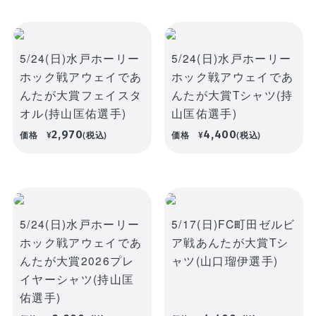
5/24(日)水戸ホーリー
5/24(日)水戸ホーリー
ホック戦アウェイであ
ホック戦アウェイであ
んたが大賞フェイスタ
んたが大賞Tシャツ(持
オル(持山匡佑選手)
山匡佑選手)
2,970
4,400
価格
¥
(税込)
価格
¥
(税込)
5/24(日)水戸ホーリー
5/17(日)FC町田ゼルビ
ホック戦アウェイであ
ア戦あんたが大賞Tシ
んたが大賞2026プレ
ャツ(山口瑠伊選手)
イヤーシャツ(持山匡
佑選手)