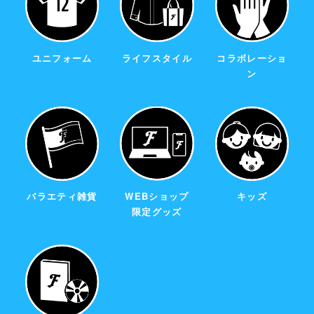
ユニフォーム
ライフスタイル
コラボレーショ
ン
バラエティ雑貨
WEBショップ
キッズ
限定グッズ