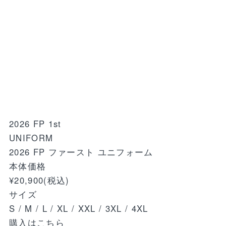
2026 FP 1st
UNIFORM
2026 FP ファースト ユニフォーム
本体価格
¥20,900
(税込)
サイズ
S / M / L / XL / XXL / 3XL / 4XL
購入はこちら