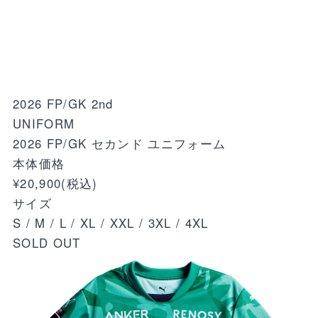
2026 FP/GK 2nd
UNIFORM
2026 FP/GK セカンド ユニフォーム
本体価格
¥20,900
(税込)
サイズ
S / M / L / XL / XXL / 3XL / 4XL
SOLD OUT