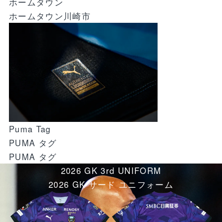
ホームタウン
ホームタウン川崎市
Puma Tag
PUMA タグ
PUMA タグ
2026 GK 3rd UNIFORM
2026 GK サード ユニフォーム