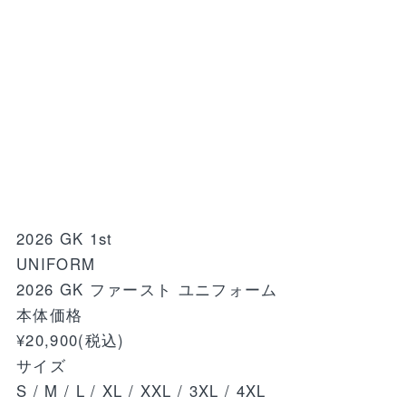
2026 GK 1st
UNIFORM
2026 GK ファースト ユニフォーム
本体価格
¥20,900
(税込)
サイズ
S / M / L / XL / XXL / 3XL / 4XL