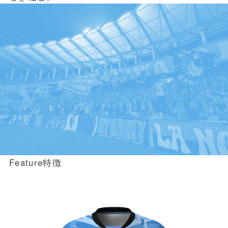
Feature
特徴