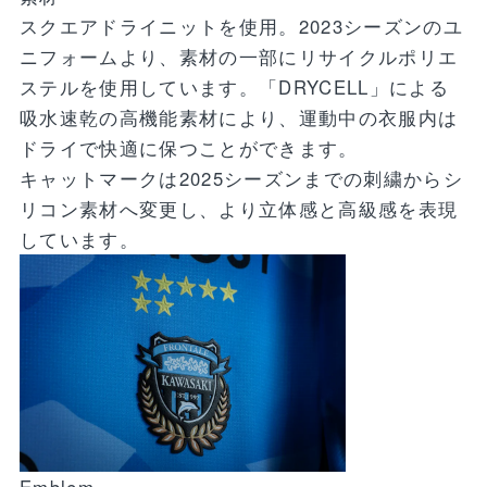
スクエアドライニットを使用。2023シーズンのユ
ニフォームより、素材の一部にリサイクルポリエ
ステルを使用しています。「DRYCELL」による
吸水速乾の高機能素材により、運動中の衣服内は
ドライで快適に保つことができます。
キャットマークは2025シーズンまでの刺繍からシ
リコン素材へ変更し、より立体感と高級感を表現
しています。
Emblem