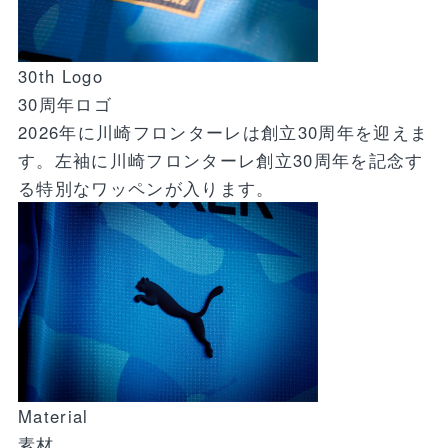
30th Logo
30周年ロゴ
2026年に川崎フロンターレは創立30周年を迎えま
す。左袖に川崎フロンターレ創立30周年を記念す
る特別なワッペンが入ります。
Material
素材