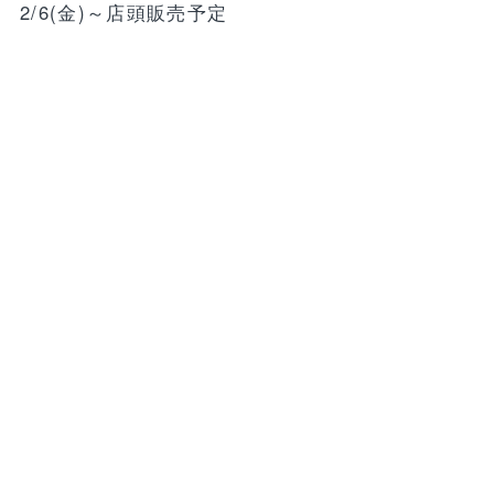
2/6(金)～店頭販売予定