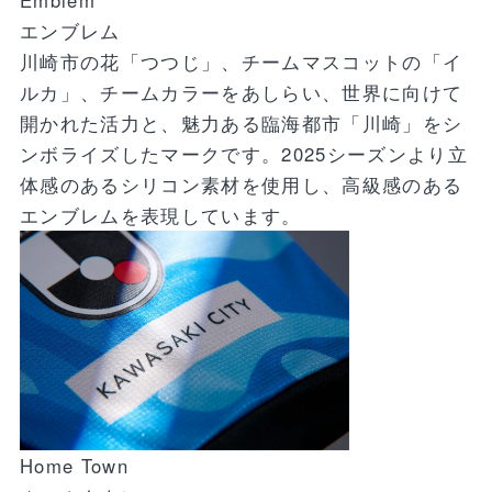
エンブレム
川崎市の花「つつじ」、チームマスコットの「イ
ルカ」、チームカラーをあしらい、世界に向けて
開かれた活力と、魅力ある臨海都市「川崎」をシ
ンボライズしたマークです。2025シーズンより立
体感のあるシリコン素材を使用し、高級感のある
エンブレムを表現しています。
Home Town