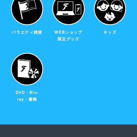
バラエティ雑貨
WEBショップ
キッズ
限定グッズ
DVD・Blu-
ray・書籍