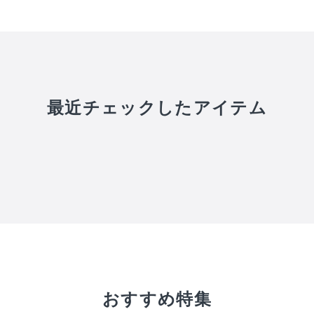
最近チェックしたアイテム
おすすめ特集