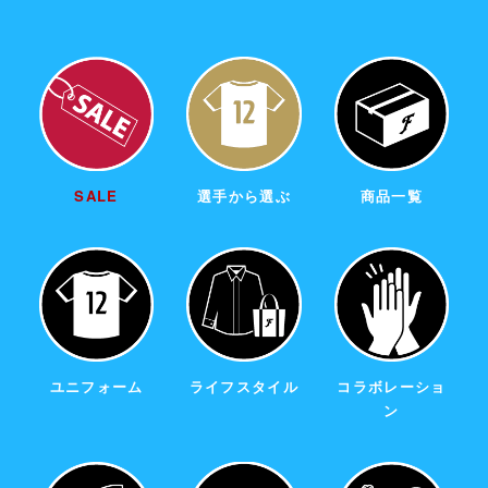
SALE
選手から選ぶ
商品一覧
ユニフォーム
ライフスタイル
コラボレーショ
ン