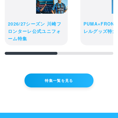
2026/27シーズン 川崎フ
PUMA×FRON
ロンターレ公式ユニフォ
レルグッズ特集
ーム特集
特集一覧を見る