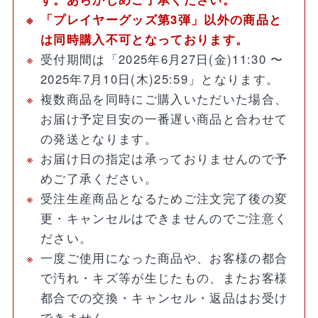
「プレイヤーグッズ第3弾」以外の商品と
は同時購入不可となっております。
受付期間は「2025年6月27日(金)11:30 〜
2025年7月10日(木)25:59」となります。
複数商品を同時にご購入いただいた場合、
お届け予定目安の一番遅い商品と合わせて
の発送となります。
お届け日の指定は承っておりませんので予
めご了承ください。
受注生産商品となるためご注文完了後の変
更・キャンセルはできませんのでご注意く
ださい。
一度ご使用になった商品や、お客様の都合
で汚れ・キズ等が生じたもの、またお客様
都合での交換・キャンセル・返品はお受け
できません。