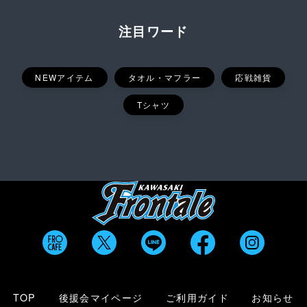
注目ワード
NEWアイテム
タオル・マフラー
応戦雑貨
Tシャツ
TOP
後援会マイページ
ご利用ガイド
お知らせ