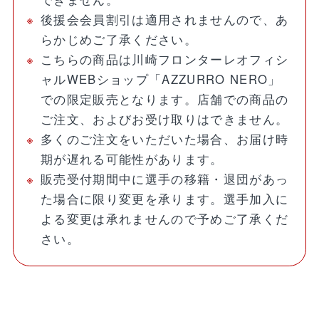
後援会会員割引は適用されませんので、あ
らかじめご了承ください。
こちらの商品は川崎フロンターレオフィシ
ャルWEBショップ「AZZURRO NERO」
での限定販売となります。店舗での商品の
ご注文、およびお受け取りはできません。
多くのご注文をいただいた場合、お届け時
期が遅れる可能性があります。
販売受付期間中に選手の移籍・退団があっ
た場合に限り変更を承ります。選手加入に
よる変更は承れませんので予めご了承くだ
さい。