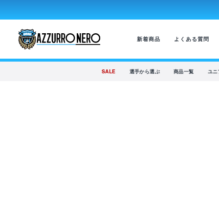
新着商品
よくある質問
SALE
選手から選ぶ
商品一覧
ユニ