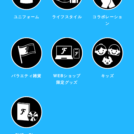
ユニフォーム
ライフスタイル
コラボレーショ
ン
バラエティ雑貨
WEBショップ
キッズ
限定グッズ