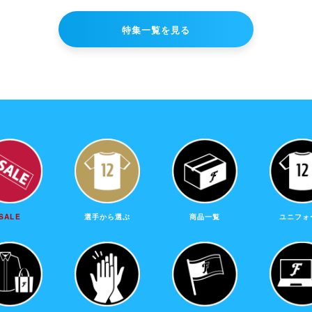
特集一覧を見る
SALE
選手から選ぶ
商品一覧
ユニフォ