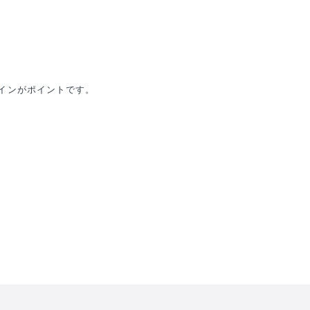
インがポイントです。