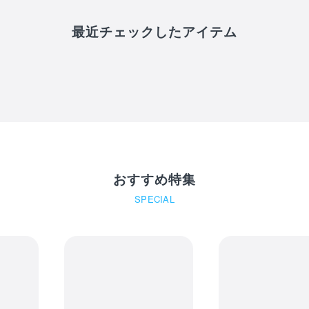
最近チェックしたアイテム
PCスタンド(マスコット
おすすめ特集
SPECIAL