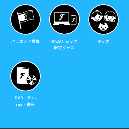
バラエティ雑貨
WEBショップ
キッズ
限定グッズ
DVD・Blu-
ray・書籍