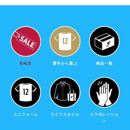
SALE
選手から選ぶ
商品一覧
ユニフォーム
ライフスタイル
コラボレーショ
ン