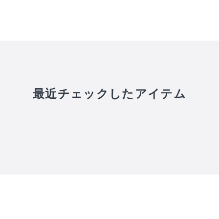
最近チェックしたアイテム