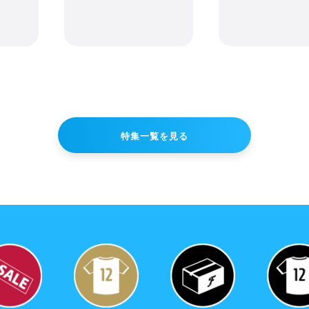
特集一覧を見る