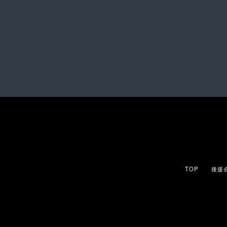
TOP
後援