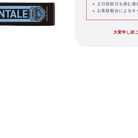
土日祝祭日を挟む場
お客様都合によるキ
大変申し訳