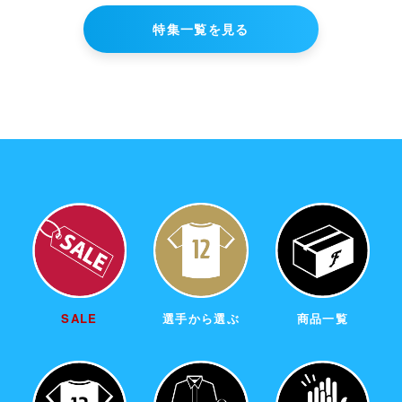
購入手続きへ進む
特集一覧を見る
ショッピングを続ける
SALE
選手から選ぶ
商品一覧