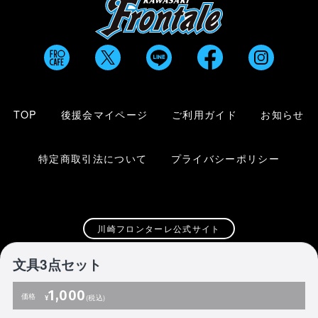
TOP
後援会マイページ
ご利用ガイド
お知らせ
特定商取引法について
プライバシーポリシー
川崎フロンターレ公式サイト
文具3点セット
Copyright 1997-
2026
© KAWASAKI FRONTALE Co. Ltd
1,000
価格
¥
(税込)