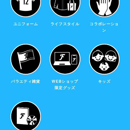
ユニフォーム
ライフスタイル
コラボレーショ
ン
バラエティ雑貨
WEBショップ
キッズ
限定グッズ