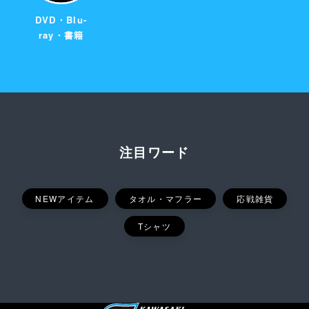
DVD・Blu-
ray・書籍
注目ワード
NEWアイテム
タオル・マフラー
応戦雑貨
Tシャツ