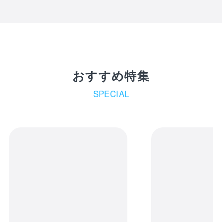
おすすめ特集
SPECIAL