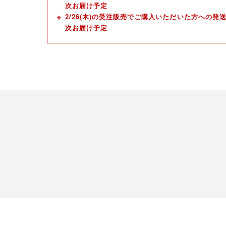
次お届け予定
2/26(木)の受注販売でご購入いただいた方への発送
次お届け予定