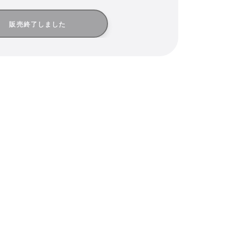
販売終了しました