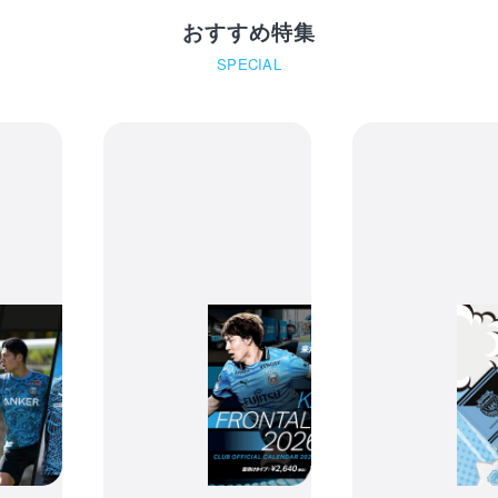
おすすめ特集
SPECIAL