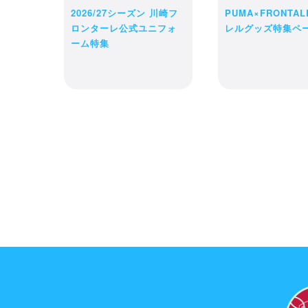
2026/27シーズン 川崎フ
PUMA×FRONTA
ロンターレ公式ユニフォ
レルグッズ特集ペ
ーム特集