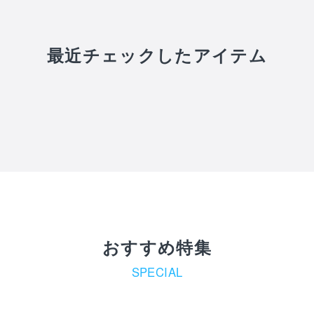
最近チェックしたアイテム
おすすめ特集
SPECIAL