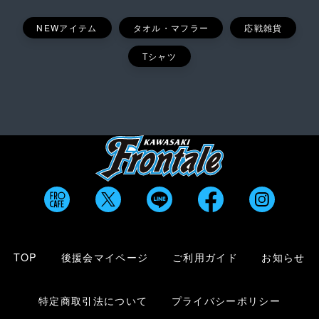
NEWアイテム
タオル・マフラー
応戦雑貨
Tシャツ
TOP
後援会マイページ
ご利用ガイド
お知らせ
特定商取引法について
プライバシーポリシー