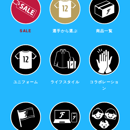
SALE
選手から選ぶ
商品一覧
ユニフォーム
ライフスタイル
コラボレーショ
ン