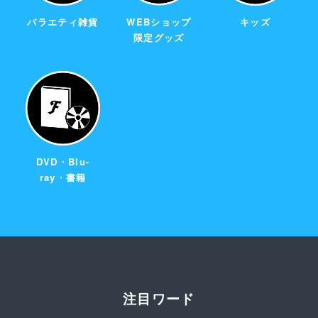
バラエティ雑貨
WEBショップ
キッズ
限定グッズ
DVD・Blu-
ray・書籍
注目ワード