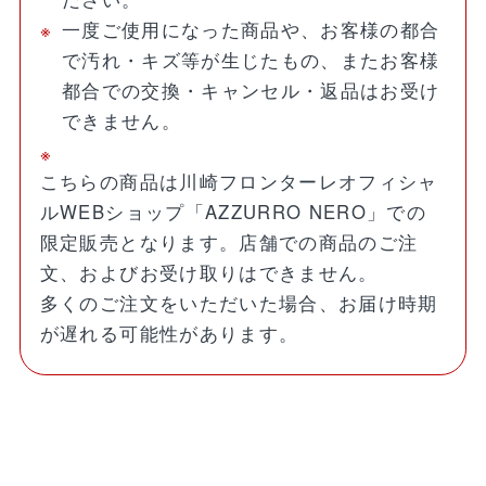
一度ご使用になった商品や、お客様の都合
で汚れ・キズ等が生じたもの、またお客様
都合での交換・キャンセル・返品はお受け
できません。
こちらの商品は川崎フロンターレオフィシャ
ルWEBショップ「AZZURRO NERO」での
限定販売となります。店舗での商品のご注
文、およびお受け取りはできません。
多くのご注文をいただいた場合、お届け時期
が遅れる可能性があります。