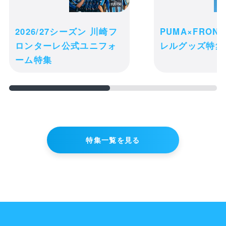
2026/27シーズン 川崎フ
PUMA×FRON
ロンターレ公式ユニフォ
レルグッズ特集
ーム特集
特集一覧を見る