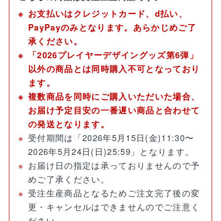
お支払いはクレジットカード、d払い、
PayPayのみとなります。あらかじめご了
承ください。
「2026プレイヤーデザイングッズ第6弾」
以外の商品とは同時購入不可となっており
ます。
複数商品を同時にご購入いただいた場合、
お届け予定目安の一番遅い商品と合わせて
の発送となります。
受付期間は「2026年5月15日(金)11:30〜
2026年5月24日(日)25:59」となります。
お届け日の指定は承っておりませんので予
めご了承ください。
受注生産商品となるためご注文完了後の変
更・キャンセルはできませんのでご注意く
ださい。