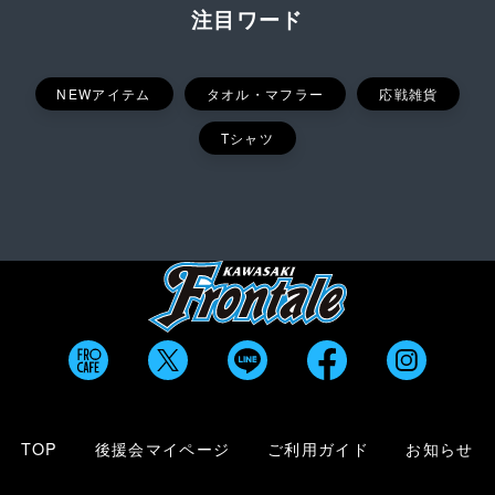
注目ワード
NEWアイテム
タオル・マフラー
応戦雑貨
Tシャツ
TOP
後援会マイページ
ご利用ガイド
お知らせ