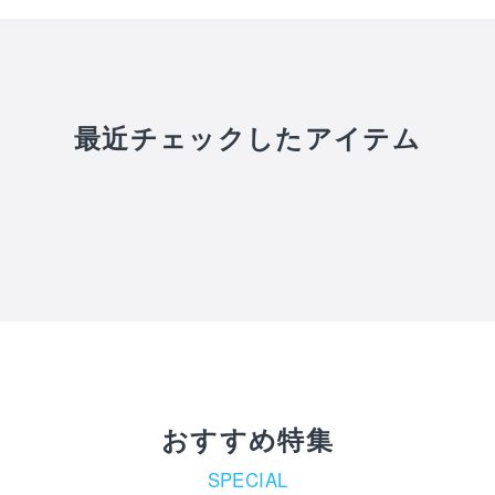
最近チェックしたアイテム
おすすめ特集
SPECIAL