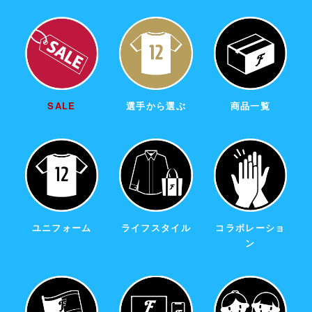
SALE
選手から選ぶ
商品一覧
ユニフォーム
ライフスタイル
コラボレーショ
ン