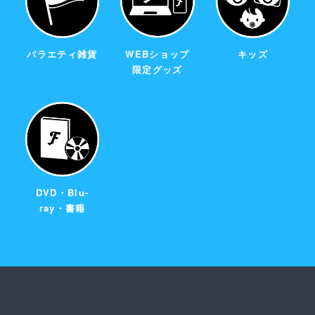
バラエティ雑貨
WEBショップ
キッズ
限定グッズ
DVD・Blu-
ray・書籍