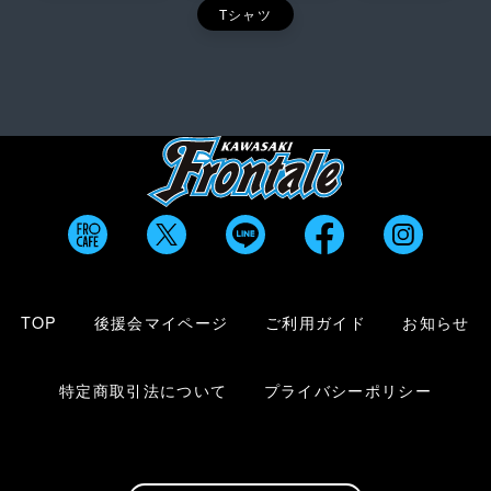
Tシャツ
TOP
後援会マイページ
ご利用ガイド
お知らせ
特定商取引法について
プライバシーポリシー