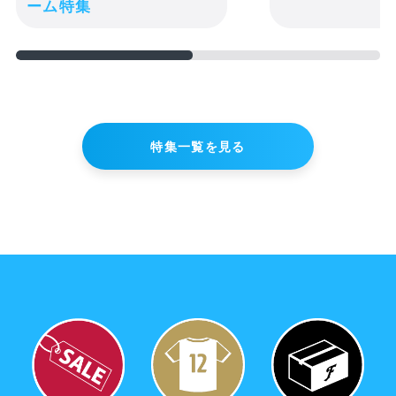
ーム特集
特集一覧を見る