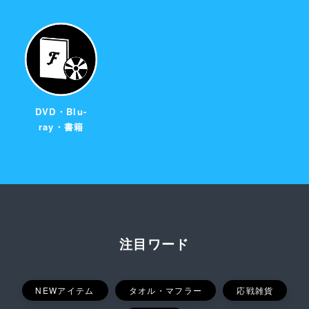
DVD・Blu-
ray・書籍
注目ワード
NEWアイテム
タオル・マフラー
応戦雑貨