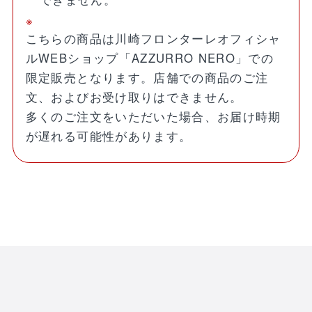
こちらの商品は川崎フロンターレオフィシャ
ルWEBショップ「AZZURRO NERO」での
限定販売となります。店舗での商品のご注
文、およびお受け取りはできません。
多くのご注文をいただいた場合、お届け時期
が遅れる可能性があります。