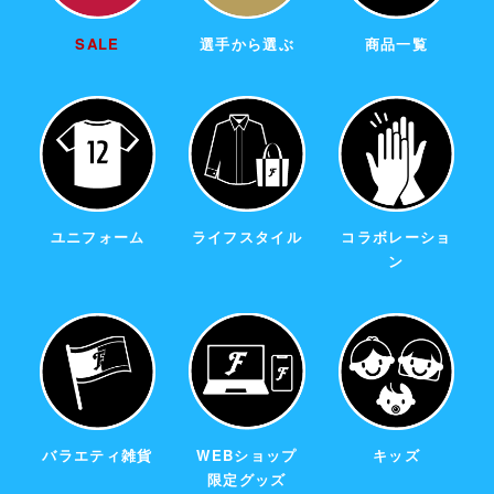
SALE
選手から選ぶ
商品一覧
ユニフォーム
ライフスタイル
コラボレーショ
ン
バラエティ雑貨
WEBショップ
キッズ
限定グッズ