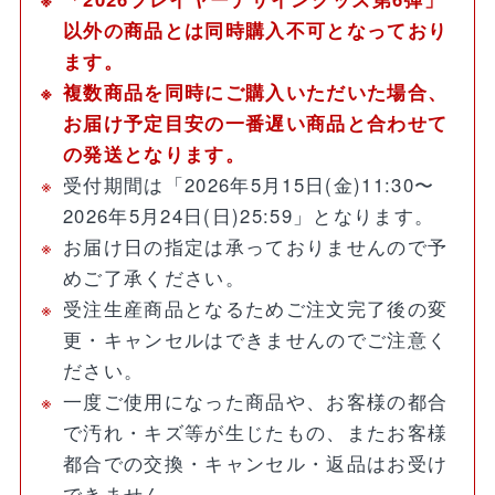
以外の商品とは同時購入不可となっており
ます。
複数商品を同時にご購入いただいた場合、
お届け予定目安の一番遅い商品と合わせて
の発送となります。
受付期間は「2026年5月15日(金)11:30〜
2026年5月24日(日)25:59」となります。
お届け日の指定は承っておりませんので予
めご了承ください。
受注生産商品となるためご注文完了後の変
更・キャンセルはできませんのでご注意く
ださい。
一度ご使用になった商品や、お客様の都合
で汚れ・キズ等が生じたもの、またお客様
都合での交換・キャンセル・返品はお受け
できません。