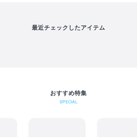
最近チェックしたアイテム
タオルホルダー
おすすめ特集
SPECIAL