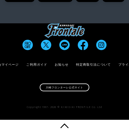
会マイページ
ご利用ガイド
お知らせ
特定商取引法について
プライ
川崎フロンターレ公式サイト
Copyright 1997-
2026
© KAWASAKI FRONTALE Co. Ltd