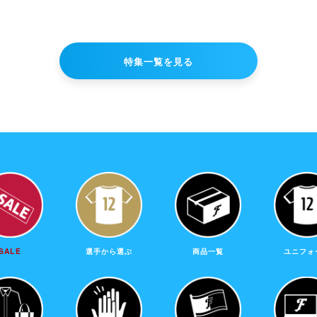
特集一覧を見る
SALE
選手から選ぶ
商品一覧
ユニフォ