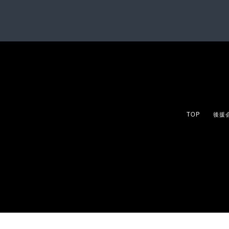
TOP
後援