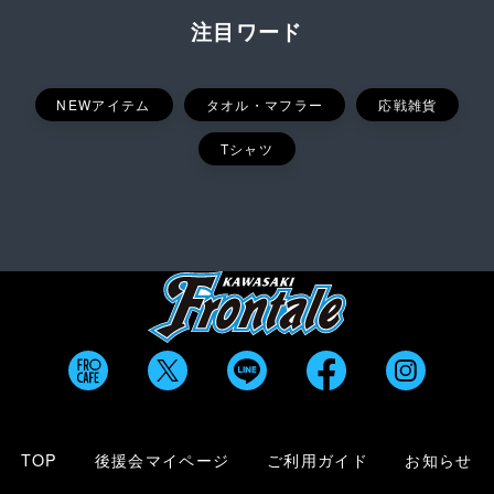
注目ワード
NEWアイテム
タオル・マフラー
応戦雑貨
Tシャツ
TOP
後援会マイページ
ご利用ガイド
お知らせ