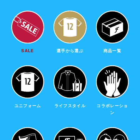
SALE
選手から選ぶ
商品一覧
ユニフォーム
ライフスタイル
コラボレーショ
ン