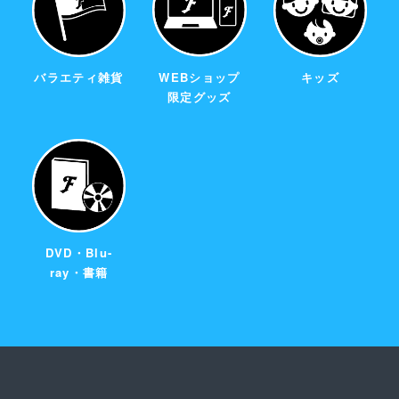
バラエティ雑貨
WEBショップ
キッズ
限定グッズ
DVD・Blu-
ray・書籍