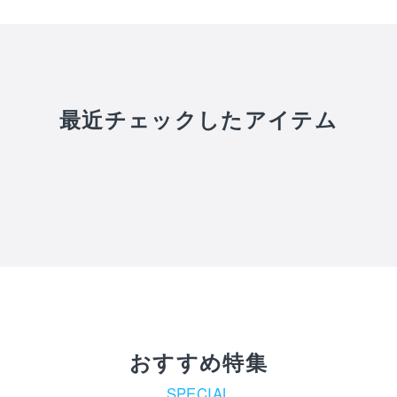
最近チェックしたアイテム
おすすめ特集
SPECIAL