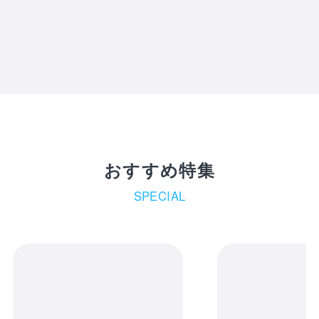
おすすめ特集
SPECIAL