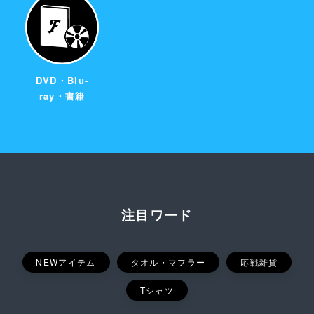
DVD・Blu-
ray・書籍
注目ワード
NEWアイテム
タオル・マフラー
応戦雑貨
Tシャツ