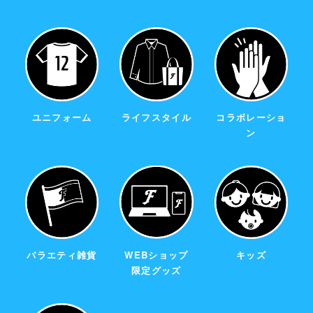
ユニフォーム
ライフスタイル
コラボレーショ
ン
バラエティ雑貨
WEBショップ
キッズ
限定グッズ