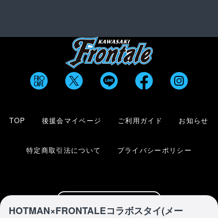
TOP
後援会マイページ
ご利用ガイド
お知らせ
特定商取引法について
プライバシーポリシー
川崎フロンターレ公式サイト
HOTMAN×FRONTALEコラボスタイ(メー