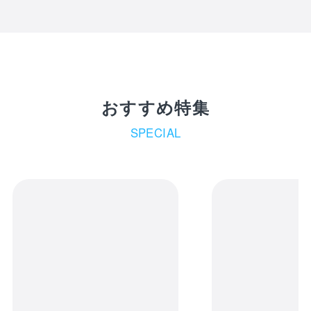
おすすめ特集
SPECIAL