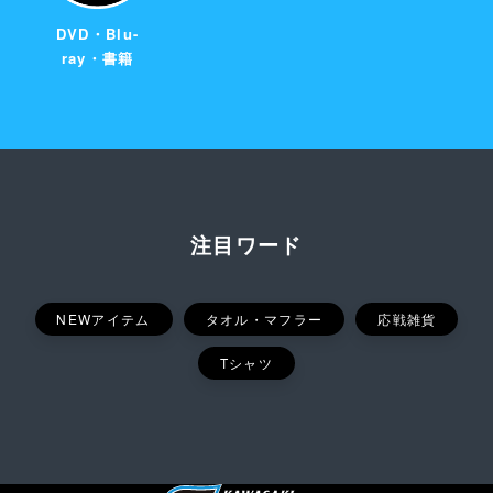
DVD・Blu-
ray・書籍
注目ワード
NEWアイテム
タオル・マフラー
応戦雑貨
Tシャツ