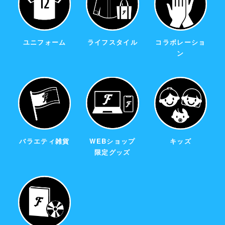
ユニフォーム
ライフスタイル
コラボレーショ
ン
バラエティ雑貨
WEBショップ
キッズ
限定グッズ