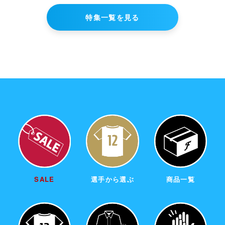
購入手続きへ進む
特集一覧を見る
ショッピングを続ける
SALE
選手から選ぶ
商品一覧