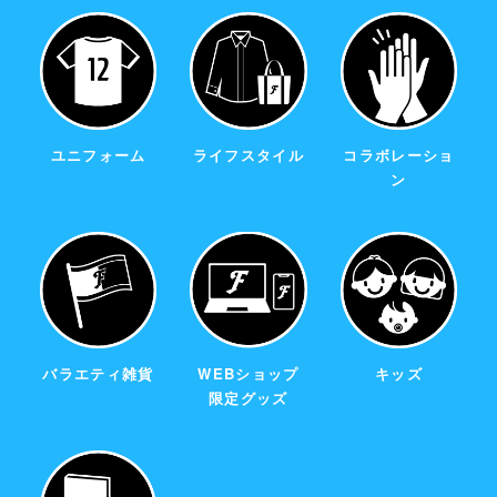
ユニフォーム
ライフスタイル
コラボレーショ
ン
バラエティ雑貨
WEBショップ
キッズ
限定グッズ