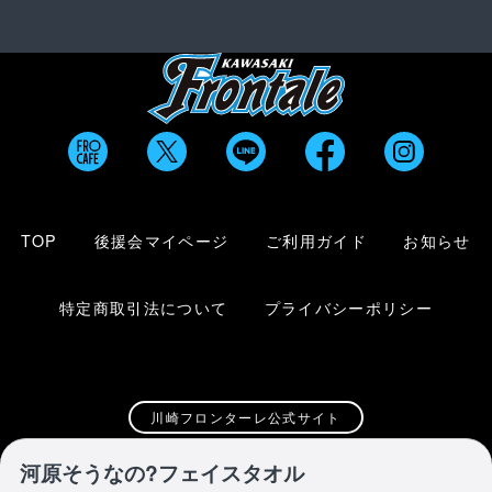
TOP
後援会マイページ
ご利用ガイド
お知らせ
特定商取引法について
プライバシーポリシー
川崎フロンターレ公式サイト
河原そうなの?フェイスタオル