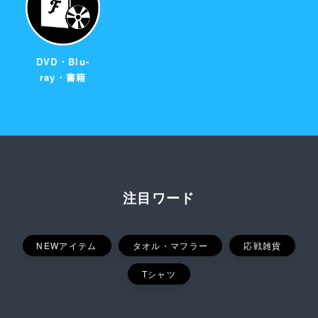
DVD・Blu-
ray・書籍
注目ワード
NEWアイテム
タオル・マフラー
応戦雑貨
Tシャツ