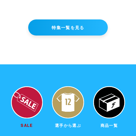
購入手続きへ進む
特集一覧を見る
ショッピングを続ける
SALE
選手から選ぶ
商品一覧