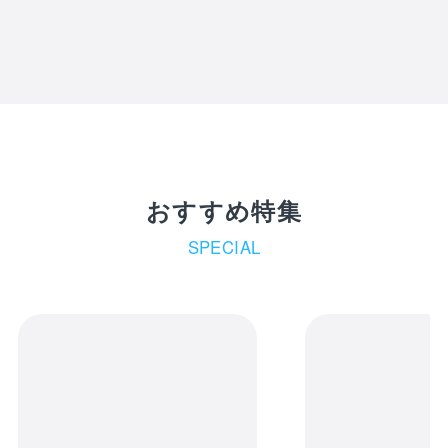
おすすめ特集
SPECIAL