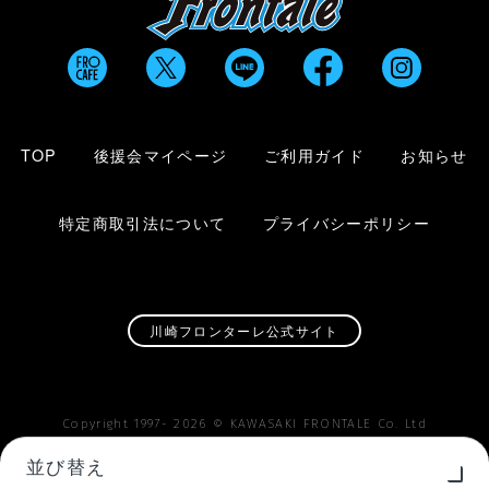
TOP
後援会マイページ
ご利用ガイド
お知らせ
特定商取引法について
プライバシーポリシー
川崎フロンターレ公式サイト
Copyright 1997-
2026
© KAWASAKI FRONTALE Co. Ltd
並び替え