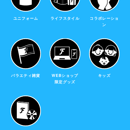
ユニフォーム
ライフスタイル
コラボレーショ
ン
バラエティ雑貨
WEBショップ
キッズ
限定グッズ