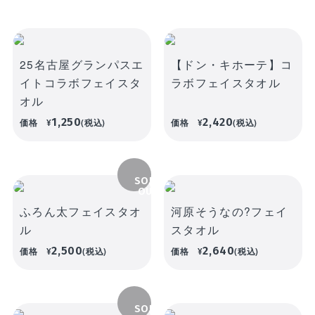
25名古屋グランパスエ
【ドン・キホーテ】コ
イトコラボフェイスタ
ラボフェイスタオル
オル
1,250
2,420
価格
¥
(税込)
価格
¥
(税込)
SOLD
OUT
ふろん太フェイスタオ
河原そうなの?フェイ
ル
スタオル
2,500
2,640
価格
¥
(税込)
価格
¥
(税込)
SOLD