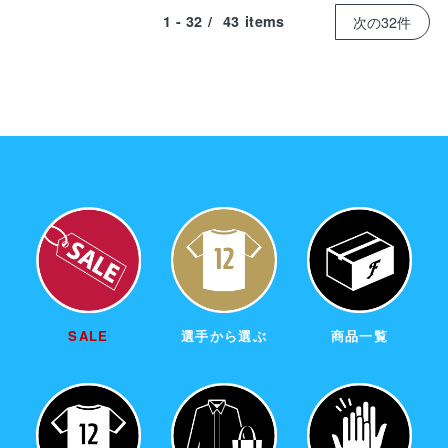
1 - 32
/
43
items
次の32件
SALE
選手から選ぶ
商品一覧