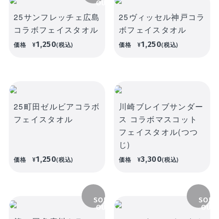
OUT
25サンフレッチェ広島
25ヴィッセル神戸コラ
コラボフェイスタオル
ボフェイスタオル
1,250
1,250
価格
¥
(税込)
価格
¥
(税込)
25町田ゼルビアコラボ
川崎ブレイブサンダー
フェイスタオル
ス コラボマスコット
フェイスタオル(つつ
じ)
1,250
3,300
価格
¥
(税込)
価格
¥
(税込)
SOLD
SOLD
OUT
OUT