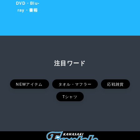
DVD・Blu-
ray・書籍
注目ワード
NEWアイテム
タオル・マフラー
応戦雑貨
Tシャツ