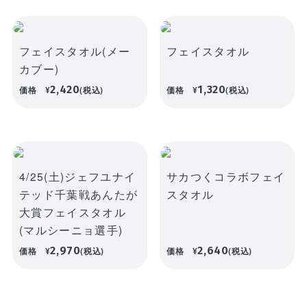
フェイスタオル(メー
フェイスタオル
カブー)
2,420
1,320
価格
¥
(税込)
価格
¥
(税込)
4/25(土)ジェフユナイ
サカつくコラボフェイ
テッド千葉戦あんたが
スタオル
大賞フェイスタオル
(マルシーニョ選手)
2,970
2,640
価格
¥
(税込)
価格
¥
(税込)