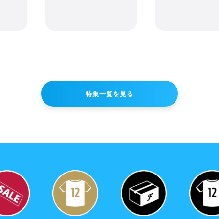
特集一覧を見る