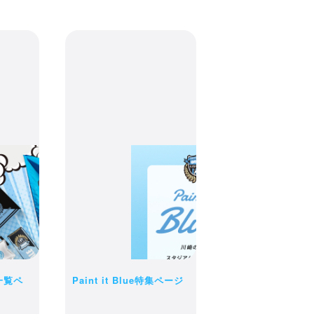
一覧ペ
Paint it Blue特集ページ