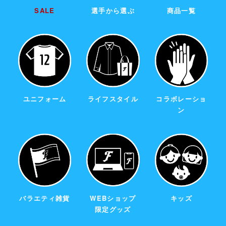
SALE
選手から選ぶ
商品一覧
ユニフォーム
ライフスタイル
コラボレーショ
ン
バラエティ雑貨
WEBショップ
キッズ
限定グッズ