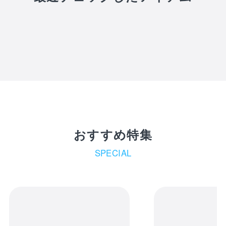
おすすめ特集
SPECIAL