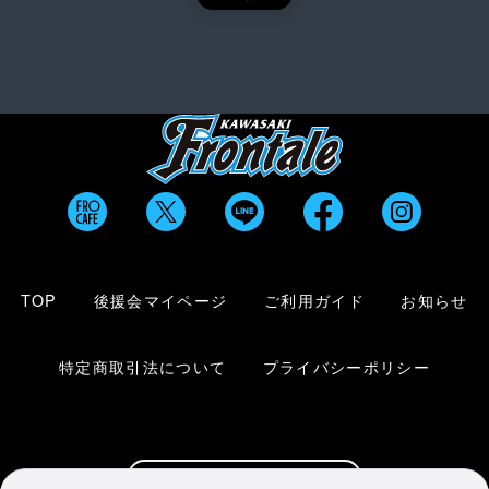
TOP
後援会マイページ
ご利用ガイド
お知らせ
特定商取引法について
プライバシーポリシー
川崎フロンターレ公式サイト