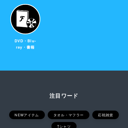
DVD・Blu-
ray・書籍
注目ワード
NEWアイテム
タオル・マフラー
応戦雑貨
Tシャツ