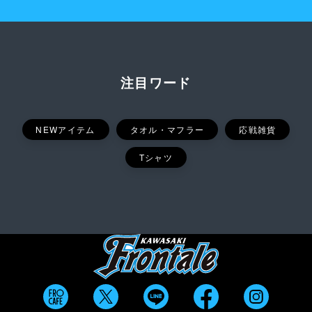
注目ワード
NEWアイテム
タオル・マフラー
応戦雑貨
Tシャツ