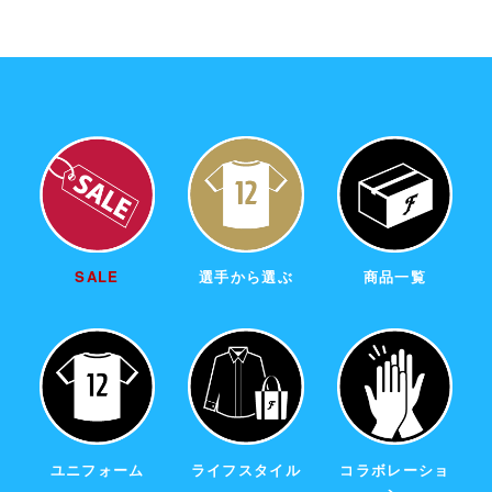
SALE
選手から選ぶ
商品一覧
ユニフォーム
ライフスタイル
コラボレーショ