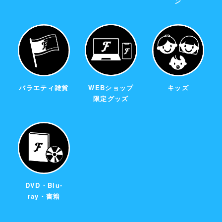
ン
バラエティ雑貨
WEBショップ
キッズ
限定グッズ
DVD・Blu-
ray・書籍