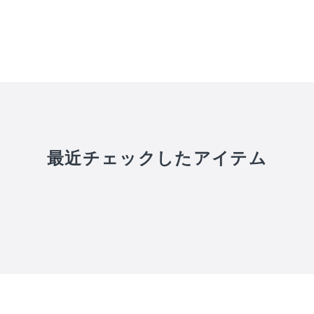
最近チェックしたアイテム